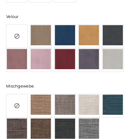
Velour
Mischgewebe