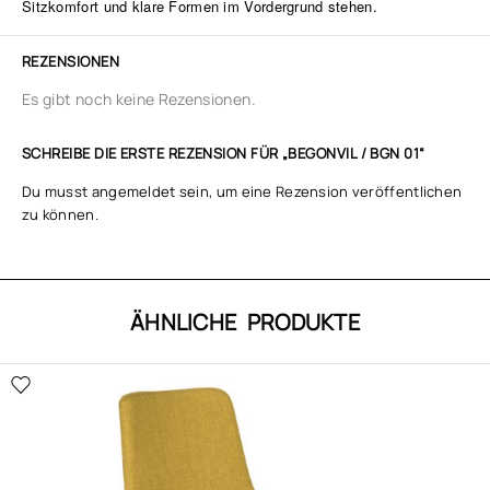
Sitzkomfort und klare Formen im Vordergrund stehen.
REZENSIONEN
Es gibt noch keine Rezensionen.
SCHREIBE DIE ERSTE REZENSION FÜR „BEGONVIL / BGN 01“
Du musst
angemeldet
sein, um eine Rezension veröffentlichen
zu können.
ÄHNLICHE PRODUKTE