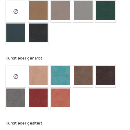
Kunstleder genarbt
Kunstleder gealtert