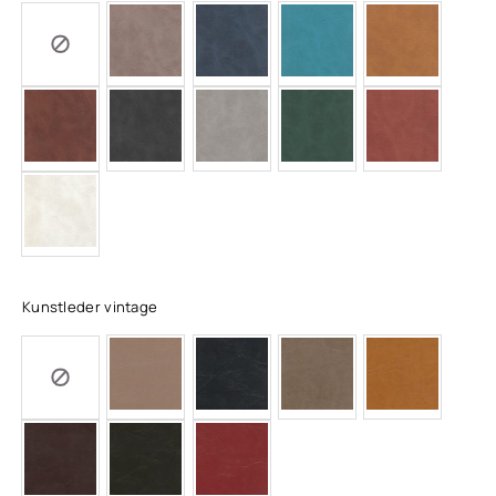
Kunstleder vintage