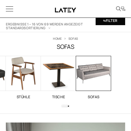
FILTER
ERGEBNISSE 1 – 16 VON 69 WERDEN ANGEZEIGT
STANDARDSORTIERUNG
HOME
SOFAS
SOFAS
STÜHLE
TISCHE
SOFAS