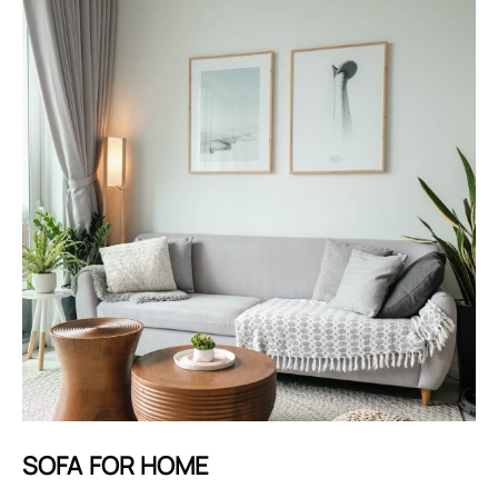
SOFA FOR HOME