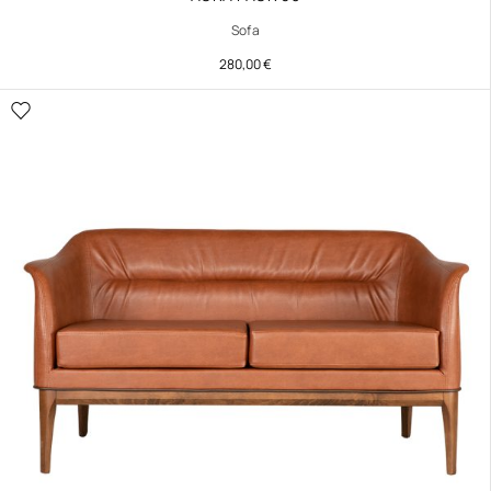
Sofa
280,00
€