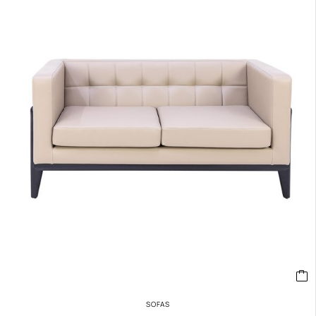
SOFAS