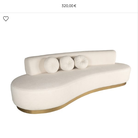
320,00
€