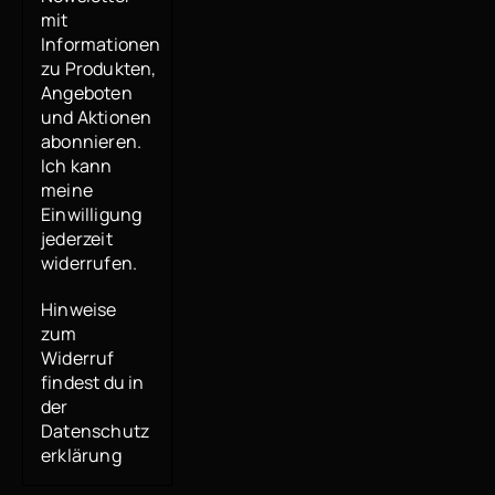
mit
Informationen
zu Produkten,
Angeboten
und Aktionen
abonnieren.
Ich kann
meine
Einwilligung
jederzeit
widerrufen.
Hinweise
zum
Widerruf
findest du in
der
Datenschutz
erklärung