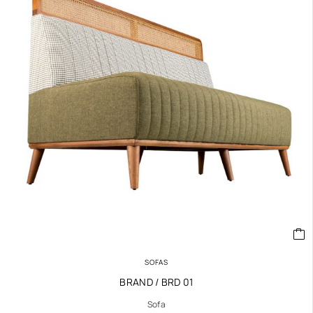
SOFAS
BRAND / BRD 01
Sofa