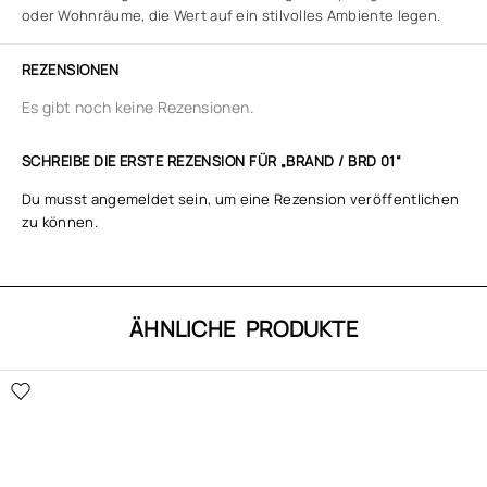
oder Wohnräume, die Wert auf ein stilvolles Ambiente legen.
REZENSIONEN
Es gibt noch keine Rezensionen.
SCHREIBE DIE ERSTE REZENSION FÜR „BRAND / BRD 01“
Du musst
angemeldet
sein, um eine Rezension veröffentlichen
zu können.
ÄHNLICHE PRODUKTE