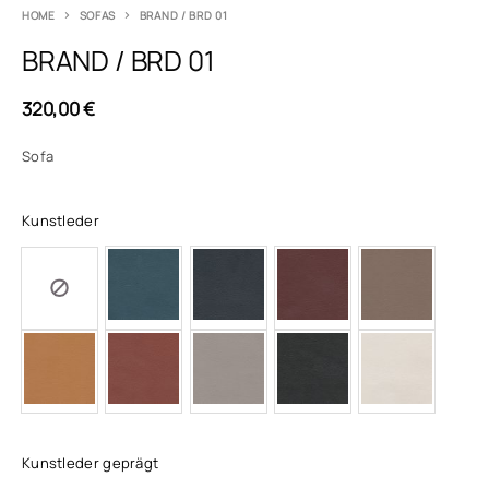
HOME
SOFAS
BRAND / BRD 01
BRAND / BRD 01
320,00
€
Sofa
Kunstleder
Kunstleder geprägt