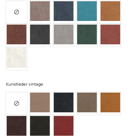
Kunstleder vintage