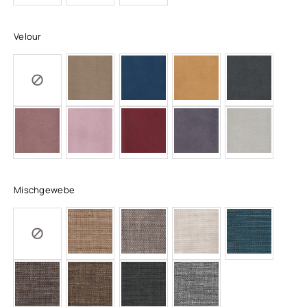
Velour
Mischgewebe