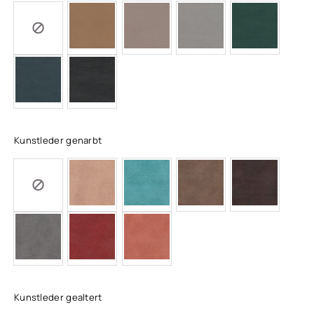
Kunstleder genarbt
Kunstleder gealtert