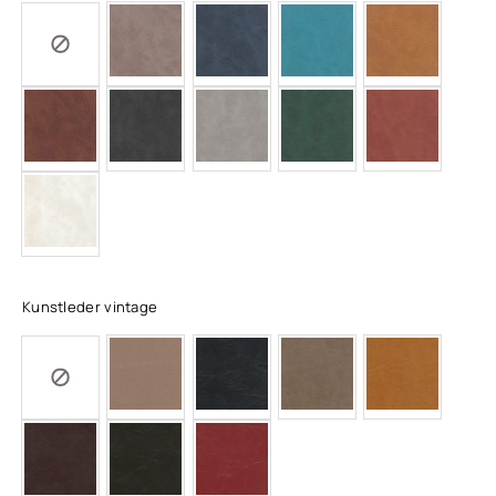
Kunstleder vintage