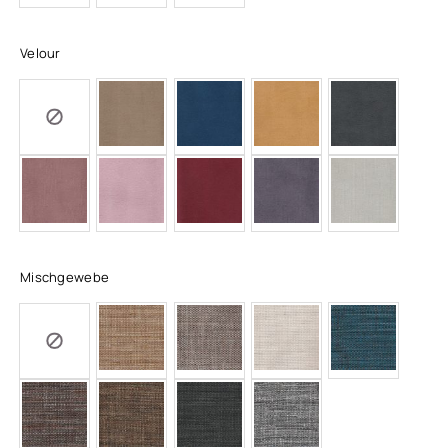
Velour
Mischgewebe