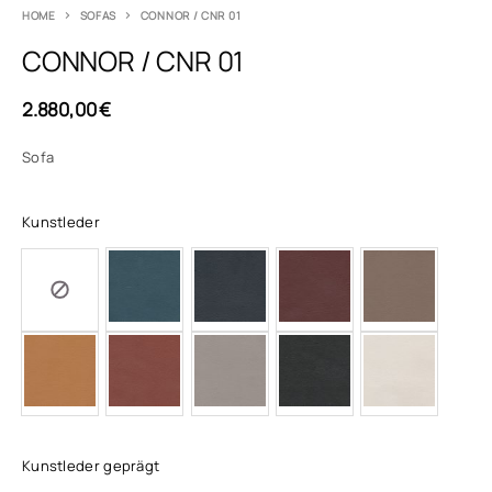
HOME
SOFAS
CONNOR / CNR 01
CONNOR / CNR 01
2.880,00
€
Sofa
Kunstleder
Kunstleder geprägt