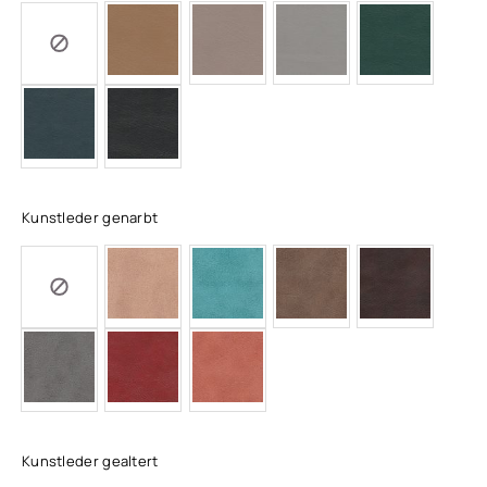
Kunstleder genarbt
Kunstleder gealtert