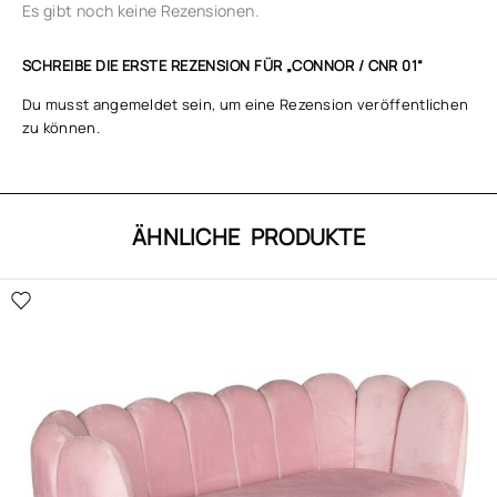
Es gibt noch keine Rezensionen.
SCHREIBE DIE ERSTE REZENSION FÜR „CONNOR / CNR 01“
Du musst
angemeldet
sein, um eine Rezension veröffentlichen
zu können.
ÄHNLICHE PRODUKTE