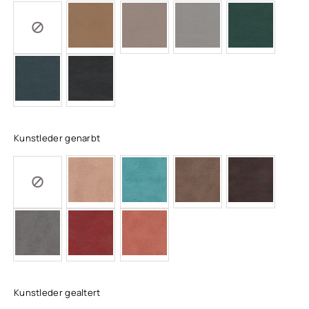
Kunstleder genarbt
Kunstleder gealtert