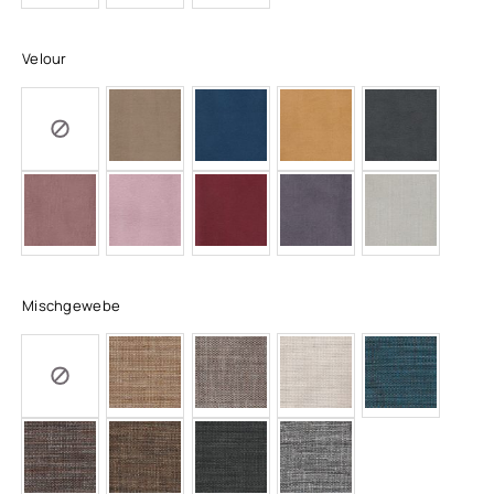
Velour
Mischgewebe