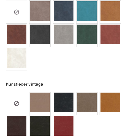
Kunstleder vintage