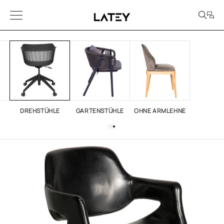
DREHSTÜHLE
GARTENSTÜHLE
OHNE ARMLEHNE