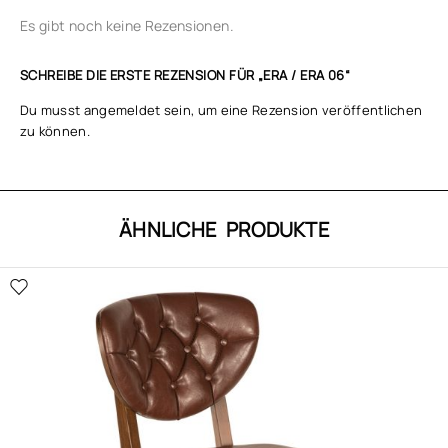
Es gibt noch keine Rezensionen.
SCHREIBE DIE ERSTE REZENSION FÜR „ERA / ERA 06“
Du musst
angemeldet
sein, um eine Rezension veröffentlichen
zu können.
ÄHNLICHE PRODUKTE