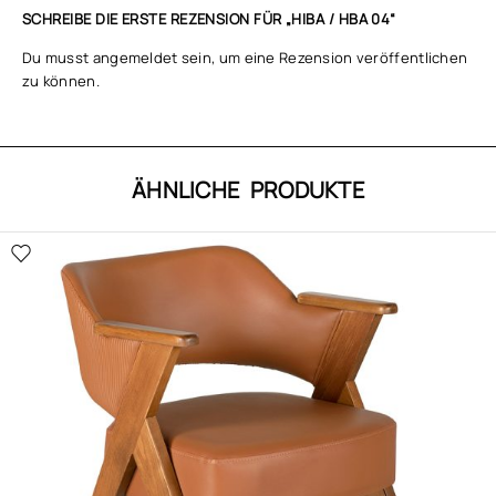
SCHREIBE DIE ERSTE REZENSION FÜR „HIBA / HBA 04“
Du musst
angemeldet
sein, um eine Rezension veröffentlichen
zu können.
ÄHNLICHE PRODUKTE