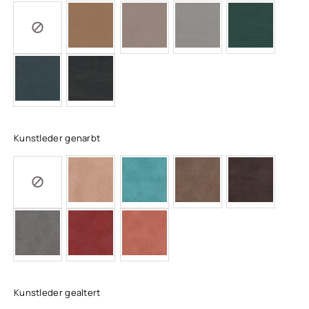
Kunstleder genarbt
Kunstleder gealtert