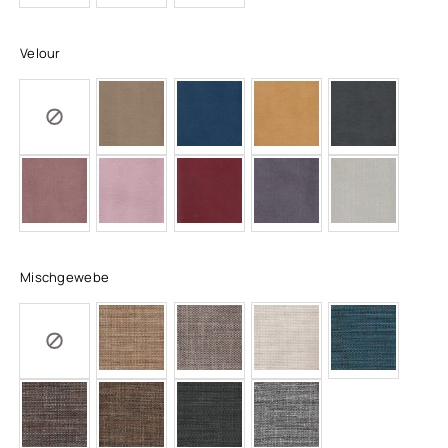
Velour
Mischgewebe