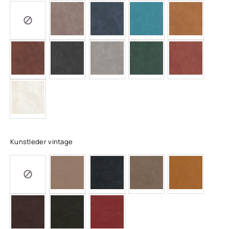
Kunstleder vintage