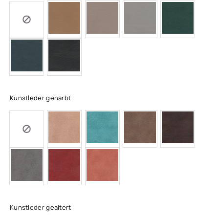
Kunstleder genarbt
Kunstleder gealtert