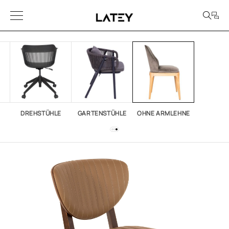
DREHSTÜHLE
GARTENSTÜHLE
OHNE ARMLEHNE