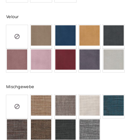
Velour
Mischgewebe