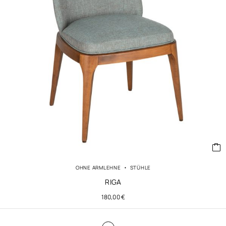
OHNE ARMLEHNE
STÜHLE
RIGA
180,00
€