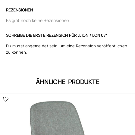
REZENSIONEN
Es gibt noch keine Rezensionen.
SCHREIBE DIE ERSTE REZENSION FÜR „LION / LON 07“
Du musst
angemeldet
sein, um eine Rezension veröffentlichen
zu können.
ÄHNLICHE PRODUKTE