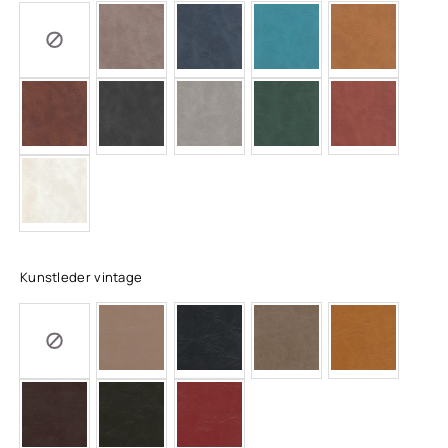
Kunstleder vintage