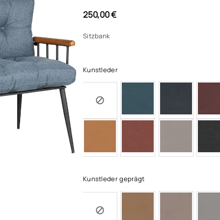
250,00
€
Sitzbank
Kunstleder
Kunstleder geprägt