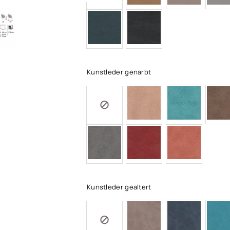
Kunstleder genarbt
Kunstleder gealtert