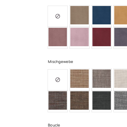
Mischgewebe
Boucle