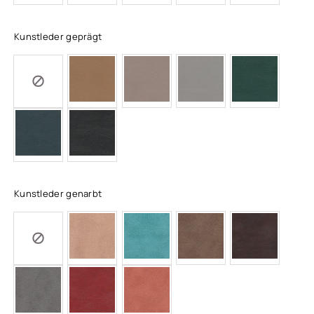
Kunstleder geprägt
Kunstleder genarbt