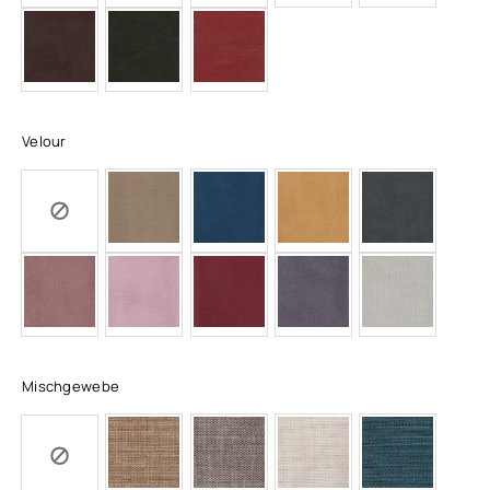
Velour
Mischgewebe