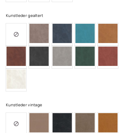
Kunstleder gealtert
Kunstleder vintage