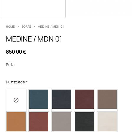
HOME
SOFAS
MEDINE / MDN 01
MEDINE / MDN 01
850,00
€
Sofa
Kunstleder