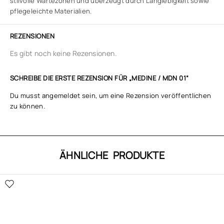
stilvolle Wartezonen und überzeugt durch Langlebigkeit sowie
pflegeleichte Materialien.
REZENSIONEN
Es gibt noch keine Rezensionen.
SCHREIBE DIE ERSTE REZENSION FÜR „MEDINE / MDN 01“
Du musst
angemeldet
sein, um eine Rezension veröffentlichen
zu können.
ÄHNLICHE PRODUKTE