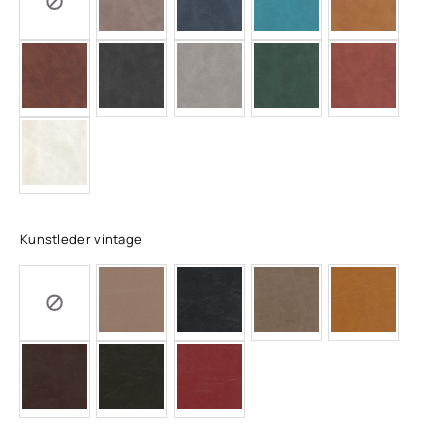
Kunstleder vintage