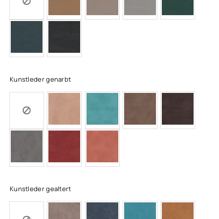
Kunstleder genarbt
Kunstleder gealtert