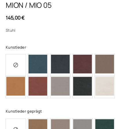
MION / MIO 05
145,00
€
Stuhl
Kunstleder
Kunstleder geprägt