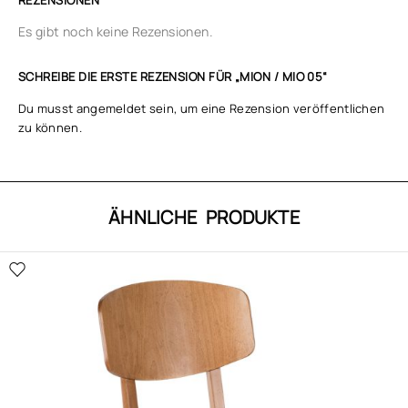
REZENSIONEN
Es gibt noch keine Rezensionen.
SCHREIBE DIE ERSTE REZENSION FÜR „MION / MIO 05“
Du musst
angemeldet
sein, um eine Rezension veröffentlichen
zu können.
ÄHNLICHE PRODUKTE