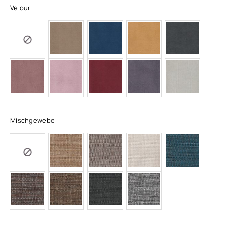
Velour
Mischgewebe