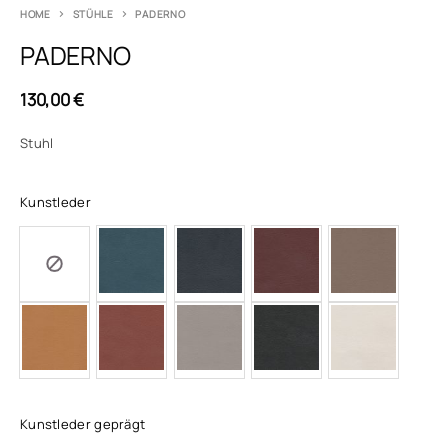
HOME
STÜHLE
PADERNO
PADERNO
130,00
€
Stuhl
Kunstleder
Kunstleder geprägt