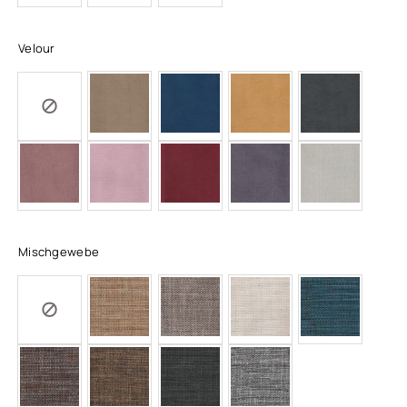
Velour
Mischgewebe