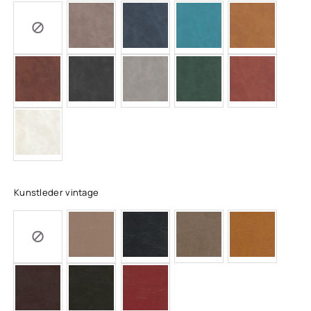
Kunstleder vintage