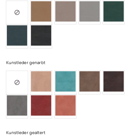
Kunstleder genarbt
Kunstleder gealtert