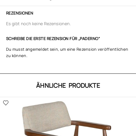
REZENSIONEN
Es gibt noch keine Rezensionen.
SCHREIBE DIE ERSTE REZENSION FÜR „PADERNO“
Du musst
angemeldet
sein, um eine Rezension veröffentlichen
zu können.
ÄHNLICHE PRODUKTE