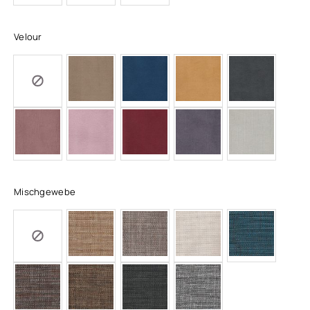
Velour
Mischgewebe