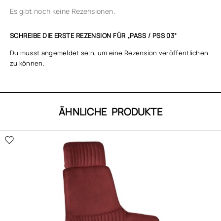
Es gibt noch keine Rezensionen.
SCHREIBE DIE ERSTE REZENSION FÜR „PASS / PSS 03“
Du musst
angemeldet
sein, um eine Rezension veröffentlichen
zu können.
ÄHNLICHE PRODUKTE