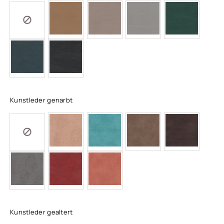
Kunstleder genarbt
Kunstleder gealtert