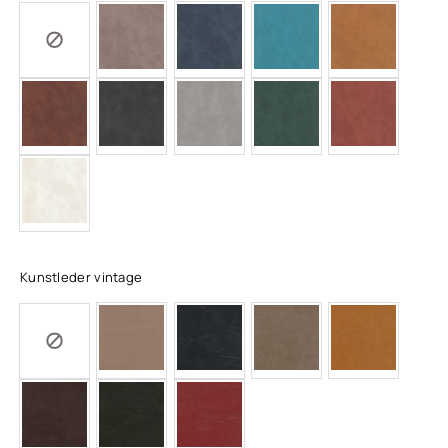
Kunstleder vintage