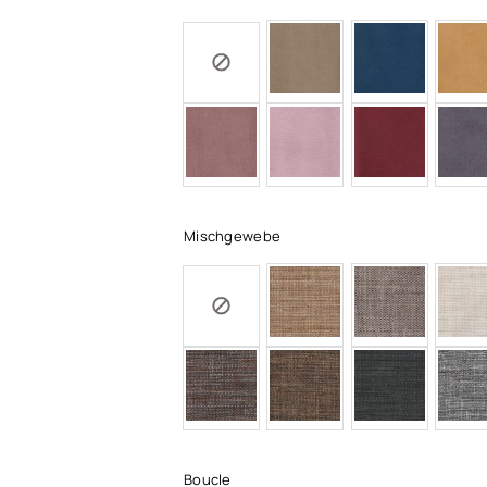
Mischgewebe
Boucle