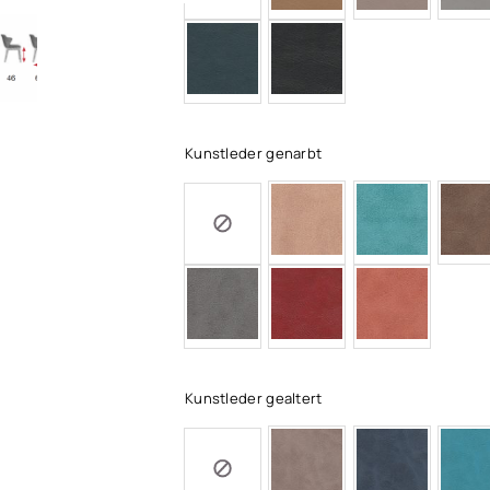
Kunstleder genarbt
Kunstleder gealtert