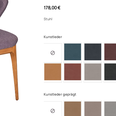
178,00
€
Stuhl
Kunstleder
Kunstleder geprägt