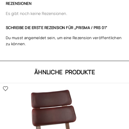
REZENSIONEN
Es gibt noch keine Rezensionen.
SCHREIBE DIE ERSTE REZENSION FÜR „PRISMA / PRS 01“
Du musst
angemeldet
sein, um eine Rezension veröffentlichen
zu können.
ÄHNLICHE PRODUKTE