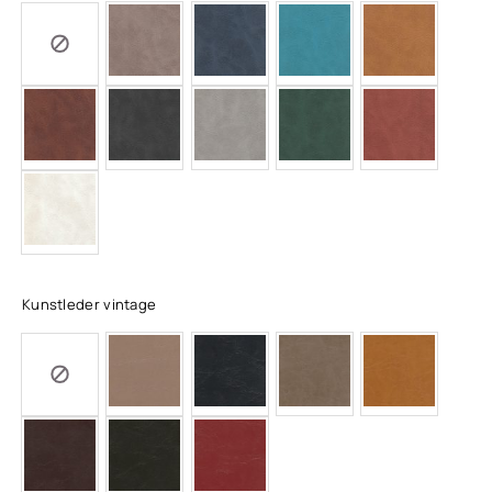
Kunstleder vintage