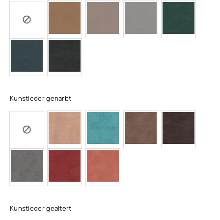
Kunstleder genarbt
Kunstleder gealtert