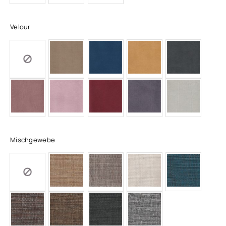
Velour
Mischgewebe