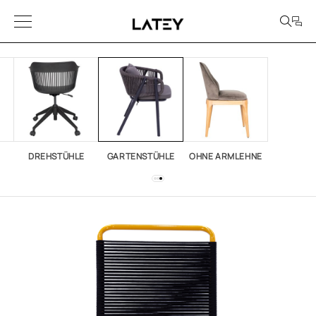
DREHSTÜHLE
GARTENSTÜHLE
OHNE ARMLEHNE