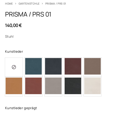
HOME
GARTENSTÜHLE
PRISMA / PRS 01
PRISMA / PRS 01
140,00
€
Stuhl
Kunstleder
Kunstleder geprägt