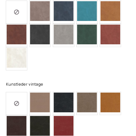
Kunstleder vintage