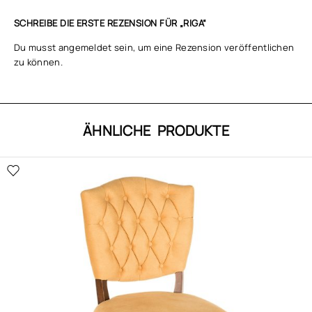
SCHREIBE DIE ERSTE REZENSION FÜR „RIGA“
Du musst
angemeldet
sein, um eine Rezension veröffentlichen
zu können.
ÄHNLICHE PRODUKTE