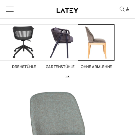
DREHSTÜHLE
GARTENSTÜHLE
OHNE ARMLEHNE