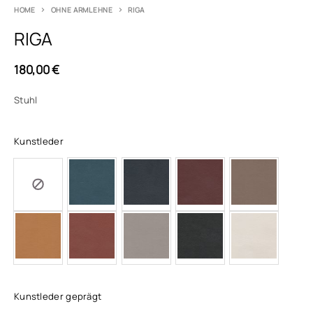
HOME
OHNE ARMLEHNE
RIGA
RIGA
180,00
€
Stuhl
Kunstleder
Kunstleder geprägt