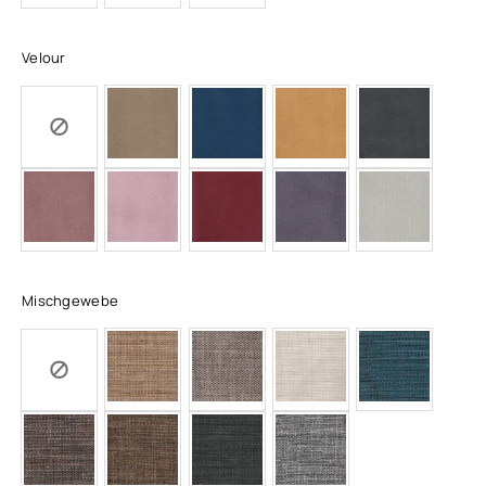
Velour
Mischgewebe