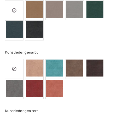
Kunstleder genarbt
Kunstleder gealtert