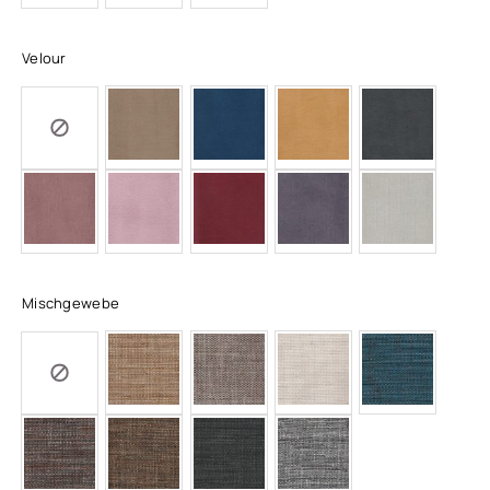
Velour
Mischgewebe