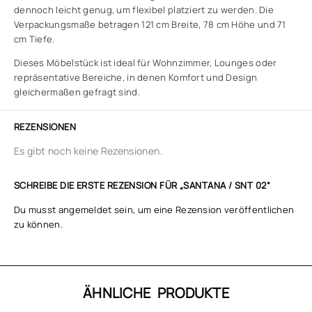
dennoch leicht genug, um flexibel platziert zu werden. Die
Verpackungsmaße betragen 121 cm Breite, 78 cm Höhe und 71
cm Tiefe.
Dieses Möbelstück ist ideal für Wohnzimmer, Lounges oder
repräsentative Bereiche, in denen Komfort und Design
gleichermaßen gefragt sind.
REZENSIONEN
Es gibt noch keine Rezensionen.
SCHREIBE DIE ERSTE REZENSION FÜR „SANTANA / SNT 02“
Du musst
angemeldet
sein, um eine Rezension veröffentlichen
zu können.
ÄHNLICHE PRODUKTE