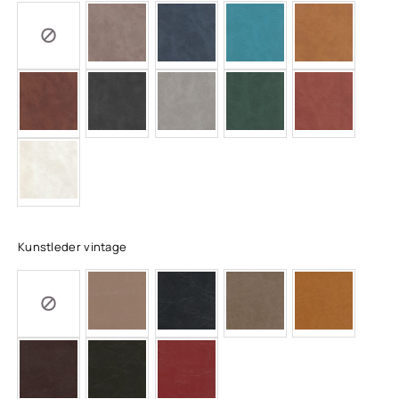
Kunstleder vintage