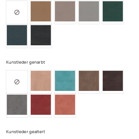
Kunstleder genarbt
Kunstleder gealtert