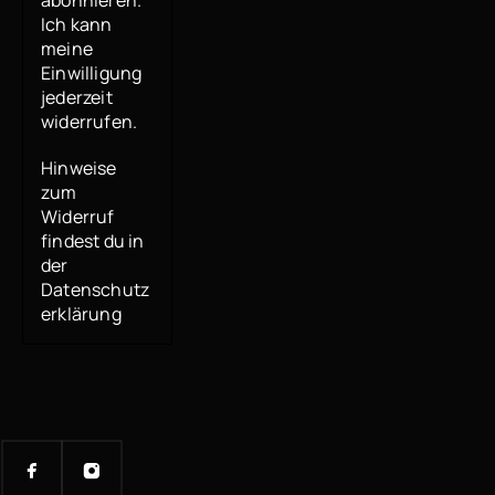
Ich kann
meine
Einwilligung
jederzeit
widerrufen.
Hinweise
zum
Widerruf
findest du in
der
Datenschutz
erklärung