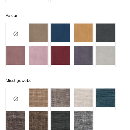
Velour
Mischgewebe