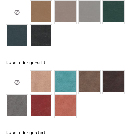
Kunstleder genarbt
Kunstleder gealtert