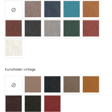
Kunstleder vintage