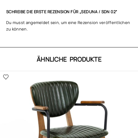
SCHREIBE DIE ERSTE REZENSION FÜR „SEDUNA / SDN 02“
Du musst
angemeldet
sein, um eine Rezension veröffentlichen
zu können.
ÄHNLICHE PRODUKTE