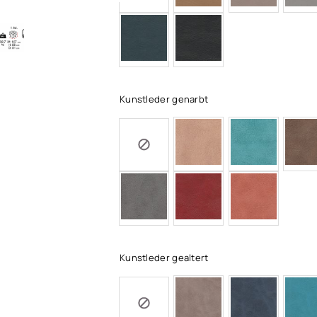
Kunstleder genarbt
Kunstleder gealtert