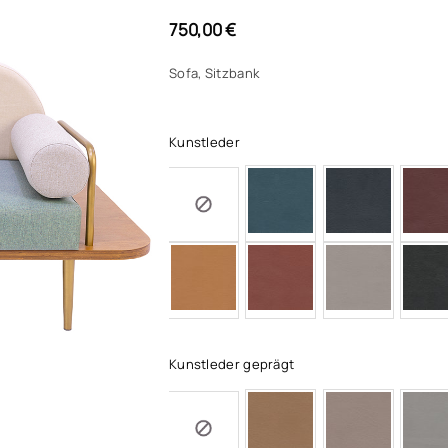
750,00
€
Sofa, Sitzbank
Kunstleder
Kunstleder geprägt