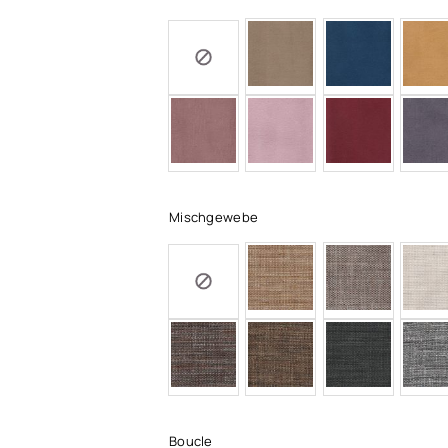
Mischgewebe
Boucle