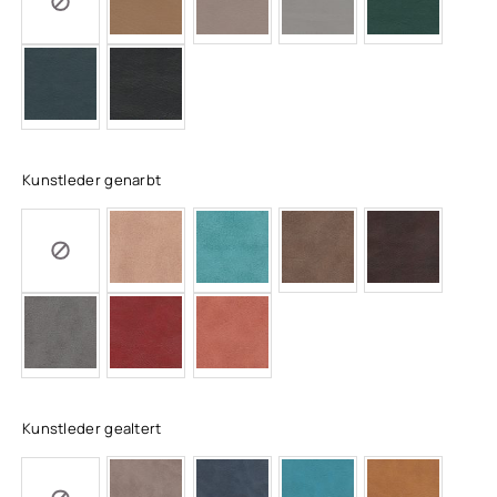
Kunstleder genarbt
Kunstleder gealtert