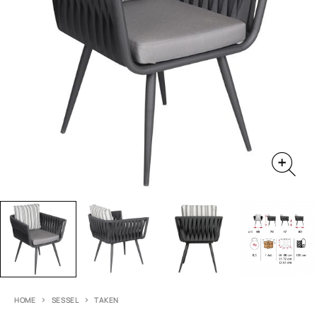
HOME
SESSEL
TAKEN