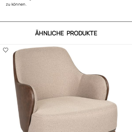
zu können.
ÄHNLICHE PRODUKTE