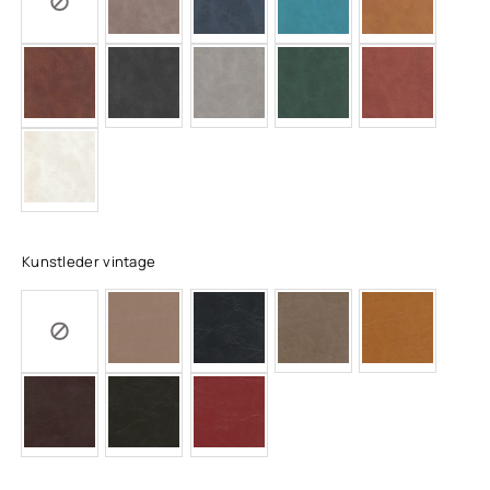
Kunstleder vintage