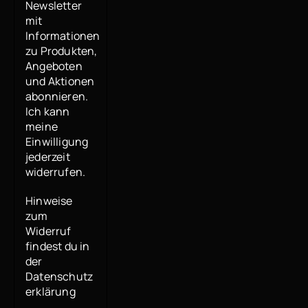
Newsletter
mit
Informationen
zu Produkten,
Angeboten
und Aktionen
abonnieren.
Ich kann
meine
Einwilligung
jederzeit
widerrufen.
Hinweise
zum
Widerruf
findest du in
der
Datenschutz
erklärung