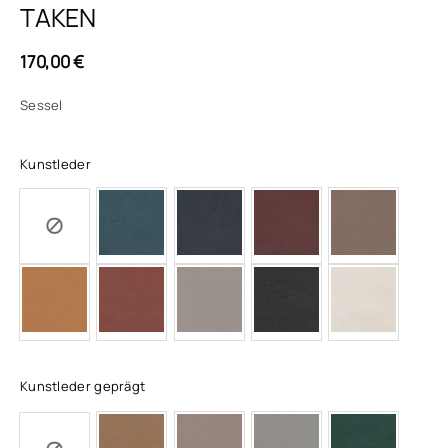
TAKEN
170,00
€
Sessel
Kunstleder
Kunstleder geprägt