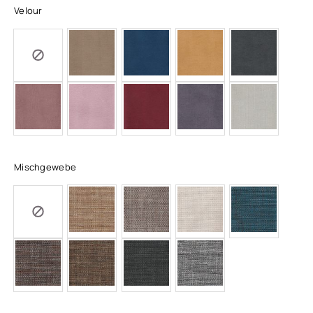
Velour
Mischgewebe