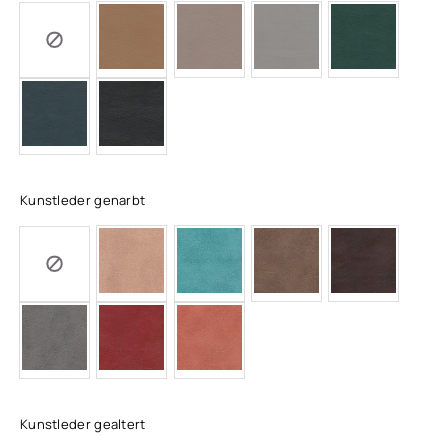
Kunstleder genarbt
Kunstleder gealtert