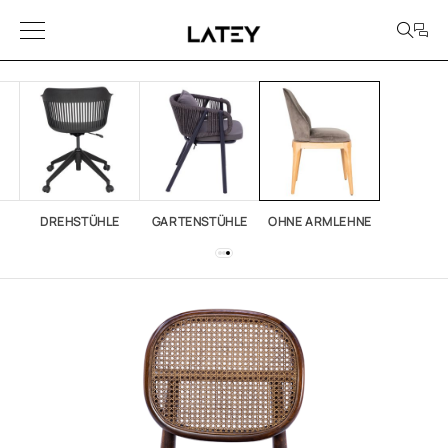
DREHSTÜHLE
GARTENSTÜHLE
OHNE ARMLEHNE