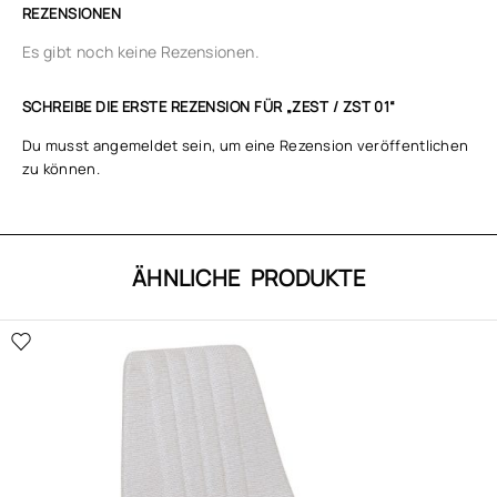
REZENSIONEN
Es gibt noch keine Rezensionen.
SCHREIBE DIE ERSTE REZENSION FÜR „ZEST / ZST 01“
Du musst
angemeldet
sein, um eine Rezension veröffentlichen
zu können.
ÄHNLICHE PRODUKTE