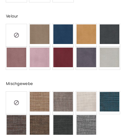
Velour
Mischgewebe