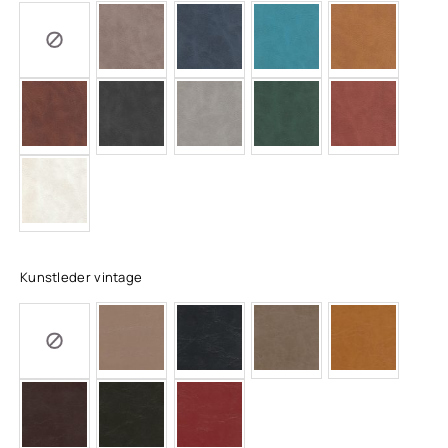
Kunstleder vintage