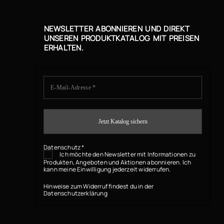
NEWSLETTER ABONNIEREN UND DIREKT
UNSEREN PRODUKTKATALOG MIT PREISEN
ERHALTEN.
Datenschutz
*
Ich möchte den Newsletter mit Informationen zu
Produkten, Angeboten und Aktionen abonnieren. Ich
kann meine Einwilligung jederzeit widerrufen.
Hinweise zum Widerruf findest du in der
Datenschutzerklärung