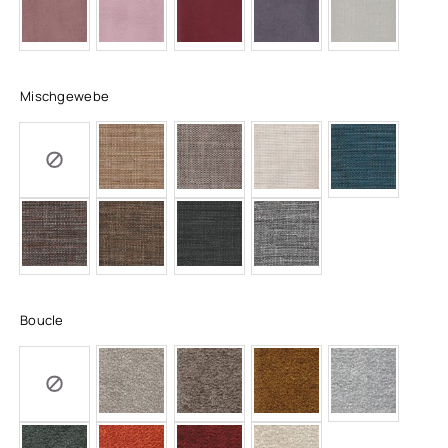
Mischgewebe
Boucle