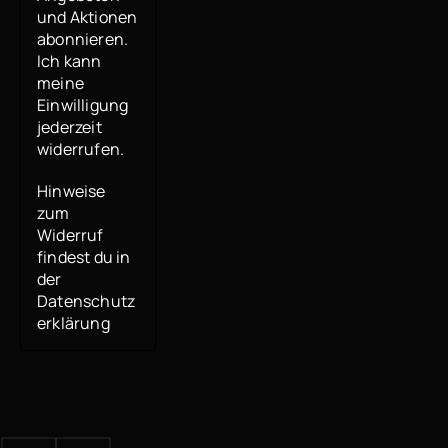
und Aktionen
abonnieren.
Ich kann
meine
Einwilligung
jederzeit
widerrufen.
Hinweise
zum
Widerruf
findest du in
der
Datenschutz
erklärung