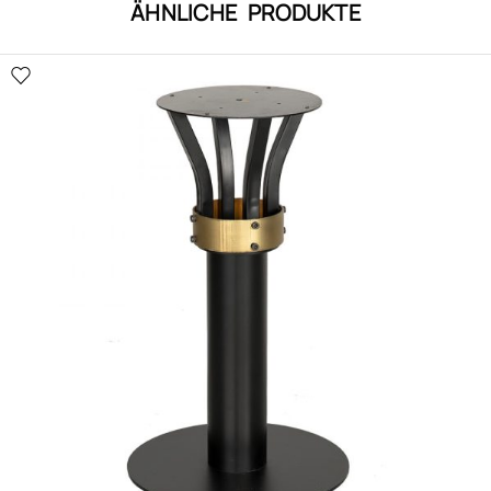
ÄHNLICHE PRODUKTE