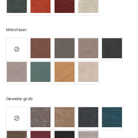
Mikrofaser
Gewebe grob