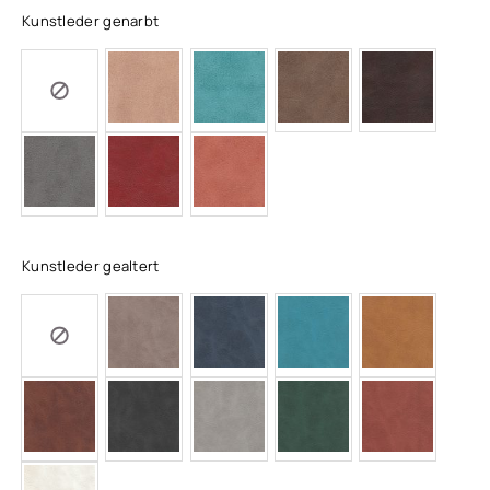
Kunstleder genarbt
Kunstleder gealtert