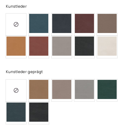
Kunstleder
Kunstleder geprägt