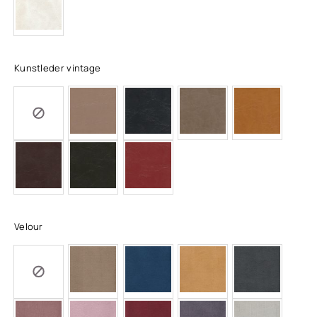
Kunstleder vintage
Velour