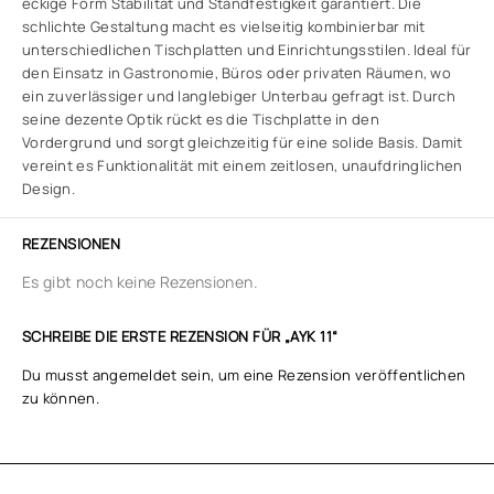
eckige Form Stabilität und Standfestigkeit garantiert. Die
schlichte Gestaltung macht es vielseitig kombinierbar mit
unterschiedlichen Tischplatten und Einrichtungsstilen. Ideal für
den Einsatz in Gastronomie, Büros oder privaten Räumen, wo
ein zuverlässiger und langlebiger Unterbau gefragt ist. Durch
seine dezente Optik rückt es die Tischplatte in den
Vordergrund und sorgt gleichzeitig für eine solide Basis. Damit
vereint es Funktionalität mit einem zeitlosen, unaufdringlichen
Design.
REZENSIONEN
Es gibt noch keine Rezensionen.
SCHREIBE DIE ERSTE REZENSION FÜR „AYK 11“
Du musst
angemeldet
sein, um eine Rezension veröffentlichen
zu können.