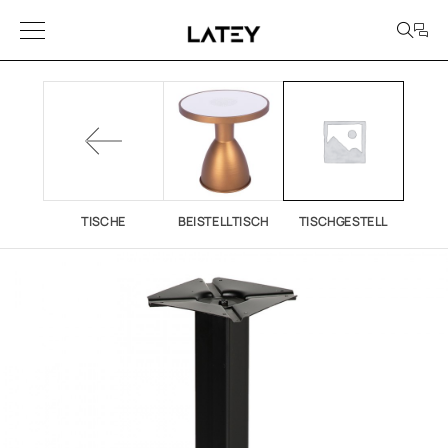
TISCHE
BEISTELLTISCH
TISCHGESTELL