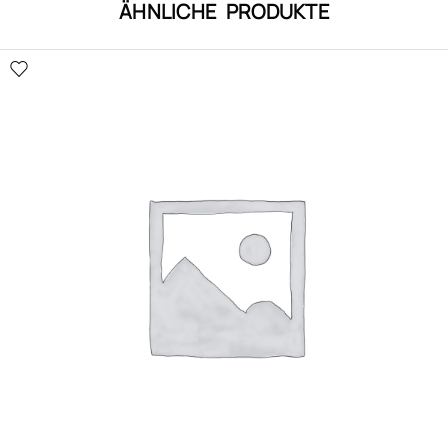
ÄHNLICHE PRODUKTE