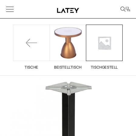
TISCHE
BEISTELLTISCH
TISCHGESTELL