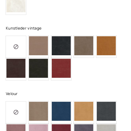
Kunstleder vintage
Velour