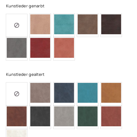
Kunstleder genarbt
Kunstleder gealtert