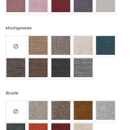
Mischgewebe
Boucle