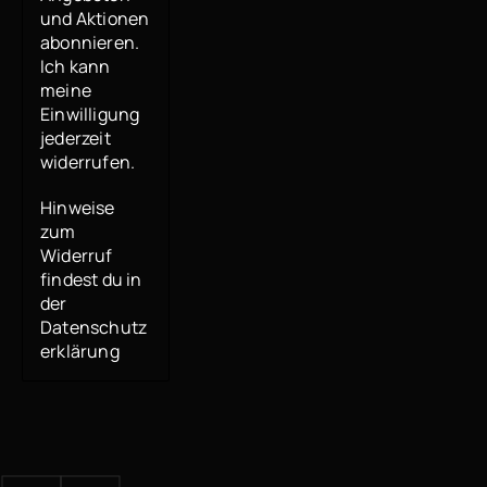
und Aktionen
abonnieren.
Ich kann
meine
Einwilligung
jederzeit
widerrufen.
Hinweise
zum
Widerruf
findest du in
der
Datenschutz
erklärung