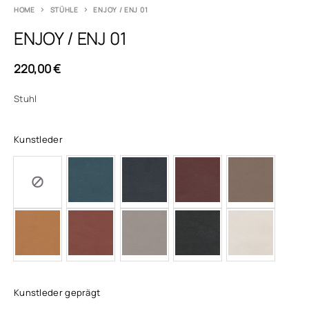
HOME
STÜHLE
ENJOY / ENJ 01
ENJOY / ENJ 01
220,00
€
Stuhl
Kunstleder
Kunstleder geprägt