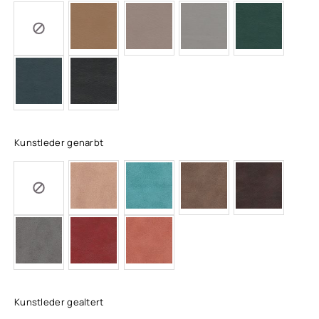
Kunstleder genarbt
Kunstleder gealtert