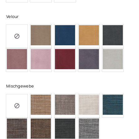
Velour
Mischgewebe