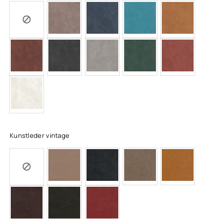
Kunstleder vintage