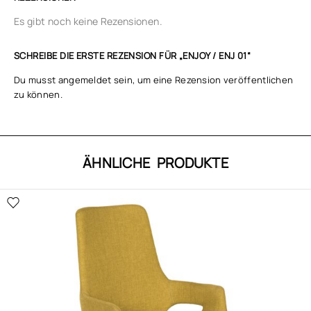
Es gibt noch keine Rezensionen.
SCHREIBE DIE ERSTE REZENSION FÜR „ENJOY / ENJ 01“
Du musst
angemeldet
sein, um eine Rezension veröffentlichen
zu können.
ÄHNLICHE PRODUKTE