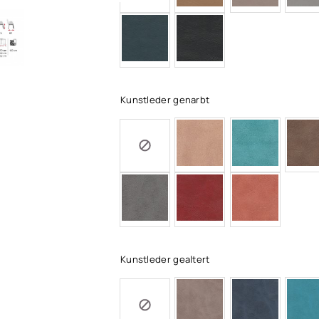
Kunstleder genarbt
Kunstleder gealtert