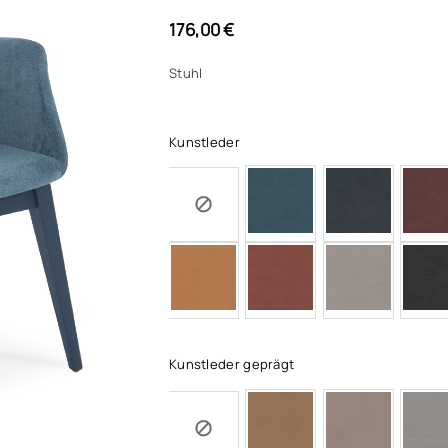
176,00
€
Stuhl
Kunstleder
Kunstleder geprägt