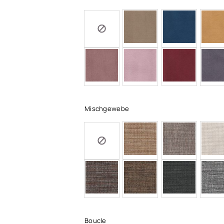
Mischgewebe
Boucle