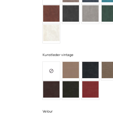
Kunstleder vintage
Velour